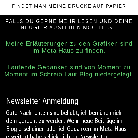
FINDET MAN MEINE DRUCKE AUF PAPIER
FALLS DU GERNE MEHR LESEN UND DEINE
NEUGIER AUSLEBEN MÖCHTEST:
Meine Erläuterungen zu den Grafiken sind
im Meta Haus zu finden.
Laufende Gedanken sind von Moment zu
Moment im Schreib Laut Blog niedergelegt.
Newsletter Anmeldung
Gute Nachrichten sind beliebt, ich bemühe mich
dem gerecht zu werden. Wenn neue Beiträge im
Blog erscheinen oder ich Gedanken im Meta Haus
erweitert habe schicke ich ein Newsletter.