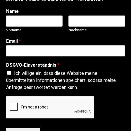
Name
Vorname
Nachname
Email
*
DSGVO-Einverständnis
*
Ich willige ein, dass diese Website meine
übermittelten Informationen speichert, sodass meine
Anfrage beantwortet werden kann.