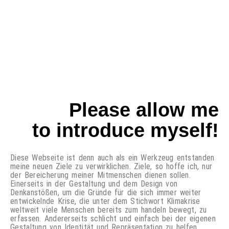
Please allow me
to introduce myself!
Diese Webseite ist denn auch als ein Werkzeug entstanden
meine neuen Ziele zu verwirklichen. Ziele, so hoffe ich, nur
der Bereicherung meiner Mitmenschen dienen sollen.
Einerseits in der Gestaltung und dem Design von
Denkanstößen, um die Gründe für die sich immer weiter
entwickelnde Krise, die unter dem Stichwort Klimakrise
weltweit viele Menschen bereits zum handeln bewegt, zu
erfassen. Andererseits schlicht und einfach bei der eigenen
Gestaltung von Identität und Repräsentation zu helfen,